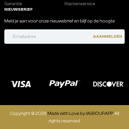
Garantie
Klantenservice
NIEUWSBRIEF
Meld je aan voor onze nieuwsbrief en blijf op de hoogte
AANMELDEN
Copyright ©
2026
Made with Love by IAGROUP.APP
. All
rights reserved.